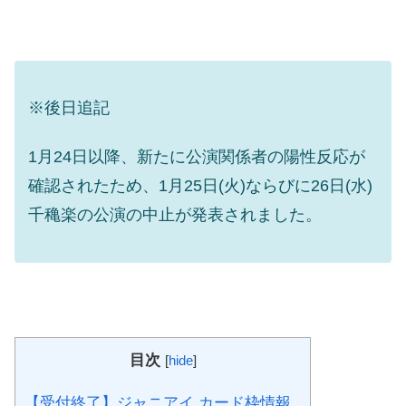
※後日追記
1月24日以降、新たに公演関係者の陽性反応が
確認されたため、1月25日(火)ならびに26日(水)
千穐楽の公演の中止が発表されました。
目次
[
hide
]
【受付終了】ジャニアイ カード枠情報