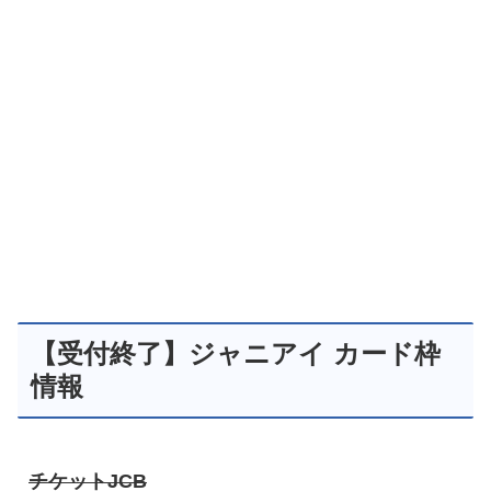
【受付終了】ジャニアイ カード枠
情報
チケットJCB