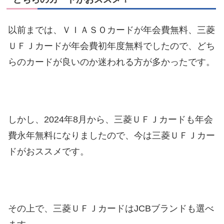
以前までは、ＶＩＡＳＯカードが年会費無料、三菱
ＵＦＪカードが年会費初年度無料でしたので、どち
らのカードが良いのか迷われる方が多かったです。
しかし、2024年8月から、三菱ＵＦＪカードも年会
費永年無料になりましたので、今は三菱ＵＦＪカー
ドがおススメです。
その上で、三菱ＵＦＪカードはJCBブランドも選べ