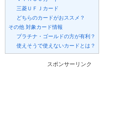
三菱ＵＦＪカード
どちらのカードがおススメ？
その他 対象カード情報
プラチナ・ゴールドの方が有利？
使えそうで使えないカードとは？
スポンサーリンク