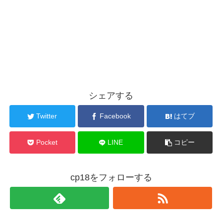
シェアする
Twitter
Facebook
はてブ
Pocket
LINE
コピー
cp18をフォローする