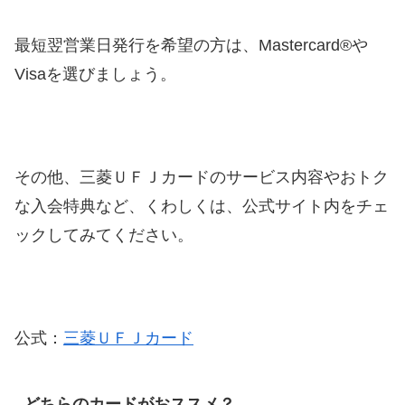
最短翌営業日発行を希望の方は、Mastercard®や
Visaを選びましょう。
その他、三菱ＵＦＪカードのサービス内容やおトク
な入会特典など、くわしくは、公式サイト内をチェ
ックしてみてください。
公式：
三菱ＵＦＪカード
どちらのカードがおススメ？