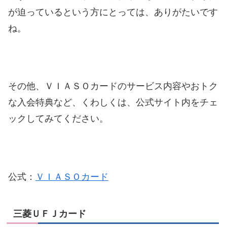
が迫っているという方にとっては、ありがたいです
ね。
その他、ＶＩＡＳＯカードのサービス内容やおトク
な入会特典など、くわしくは、公式サイト内をチェ
ックしてみてください。
公式：
ＶＩＡＳＯカード
三菱ＵＦＪカード