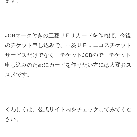
ます。
JCBマーク付きの三菱ＵＦＪカードを作れば、今後
のチケット申し込みで、三菱ＵＦＪニコスチケット
サービスだけでなく、チケットJCBので、チケット
申し込みのためにカードを作りたい方には大変おス
スメです。
くわしくは、公式サイト内をチェックしてみてくだ
さい。