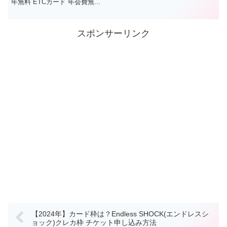
年無料 ETCカード 年会費無...
スポンサーリンク
【2024年】カード枠は？Endless SHOCK(エンドレスシ
ョック)クレカ枠 チケット申し込み方法