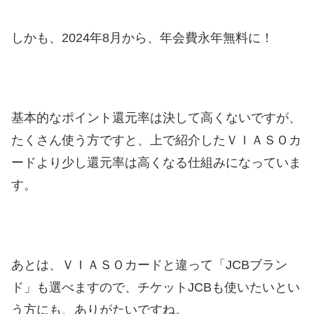
しかも、2024年8月から、年会費永年無料に！
基本的なポイント還元率は決して高くないですが、
たくさん使う方ですと、上で紹介したＶＩＡＳＯカ
ードより少し還元率は高くなる仕組みになっていま
す。
あとは、ＶＩＡＳＯカードと違って「JCBブラン
ド」も選べますので、チケットJCBも使いたいとい
う方にも、ありがたいですね。