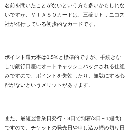
名前を聞いたことがないという方も多いかもしれな
いですが、ＶＩＡＳＯカードは、三菱ＵＦＪニコス
社が発行している初歩的なカードです。
ポイント還元率は0.5%と標準的ですが、手続きな
しで銀行口座にオートキャッシュバックされる仕組
みですので、ポイントを失効したり、無駄にする心
配がないというメリットがあります。
また、最短翌営業日発行・3日で到着(3日～1週間)
ですので、チケットの発売日や申し込み締め切り日