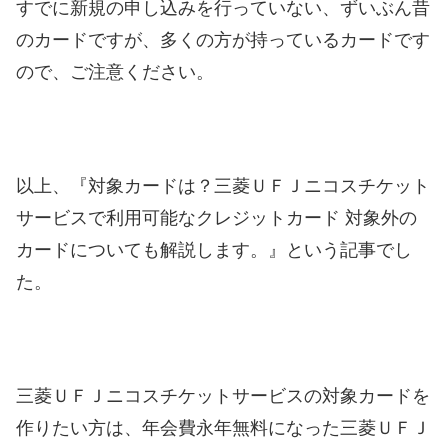
すでに新規の申し込みを行っていない、ずいぶん昔
のカードですが、多くの方が持っているカードです
ので、ご注意ください。
以上、『対象カードは？三菱ＵＦＪニコスチケット
サービスで利用可能なクレジットカード 対象外の
カードについても解説します。』という記事でし
た。
三菱ＵＦＪニコスチケットサービスの対象カードを
作りたい方は、年会費永年無料になった三菱ＵＦＪ