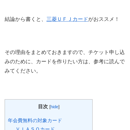
結論から書くと、
三菱ＵＦＪカード
がおススメ！
その理由をまとめておきますので、チケット申し込
みのために、カードを作りたい方は、参考に読んで
みてください。
目次
[
hide
]
年会費無料の対象カード
ＶＩＡＳＯカード