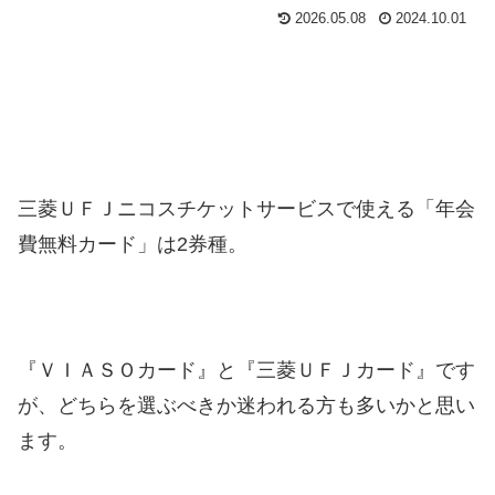
2026.05.08
2024.10.01
三菱ＵＦＪニコスチケットサービスで使える「年会
費無料カード」は2券種。
『ＶＩＡＳＯカード』と『三菱ＵＦＪカード』です
が、どちらを選ぶべきか迷われる方も多いかと思い
ます。