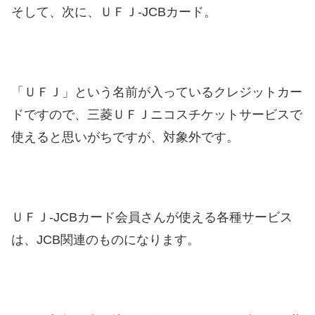
そして、次に、ＵＦＪ-JCBカード。
「ＵＦＪ」という名前が入っているクレジットカー
ドですので、三菱ＵＦＪニコスチケットサービスで
使えると思いがちですが、対象外です。
ＵＦＪ-JCBカード会員さんが使える各種サービス
は、JCB関連のものになります。