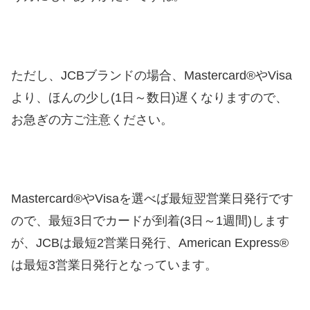
ただし、JCBブランドの場合、Mastercard®やVisa
より、ほんの少し(1日～数日)遅くなりますので、
お急ぎの方ご注意ください。
Mastercard®やVisaを選べば最短翌営業日発行です
ので、最短3日でカードが到着(3日～1週間)します
が、JCBは最短2営業日発行、American Express®
は最短3営業日発行となっています。