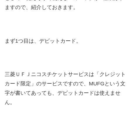
ますので、紹介しておきます。
まず1つ目は、デビットカード。
三菱ＵＦＪニコスチケットサービスは「クレジット
カード限定」のサービスですので、MUFGという文
字が書いてあっても、デビットカードは使えませ
ん。