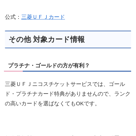
公式：
三菱ＵＦＪカード
その他 対象カード情報
プラチナ・ゴールドの方が有利？
三菱ＵＦＪニコスチケットサービスでは、ゴール
ド・プラチナカード特典がありませんので、ランク
の高いカードを選ばなくてもOKです。