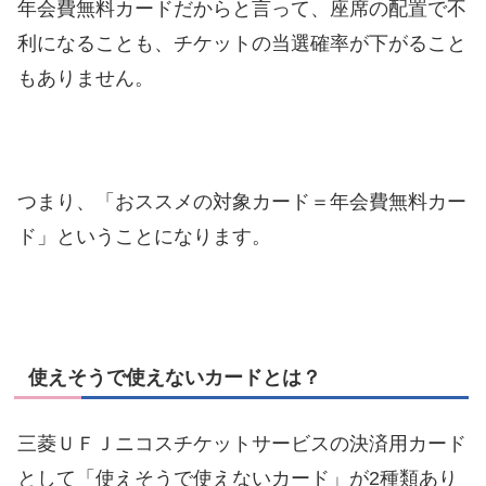
年会費無料カードだからと言って、座席の配置で不
利になることも、チケットの当選確率が下がること
もありません。
つまり、「おススメの対象カード＝年会費無料カー
ド」ということになります。
使えそうで使えないカードとは？
三菱ＵＦＪニコスチケットサービスの決済用カード
として「使えそうで使えないカード」が2種類あり