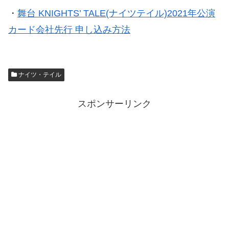
・
舞台 KNIGHTS’ TALE(ナイツテイル)2021年公演
カード会社先行 申し込み方法
ナイツ・テイル
スポンサーリンク