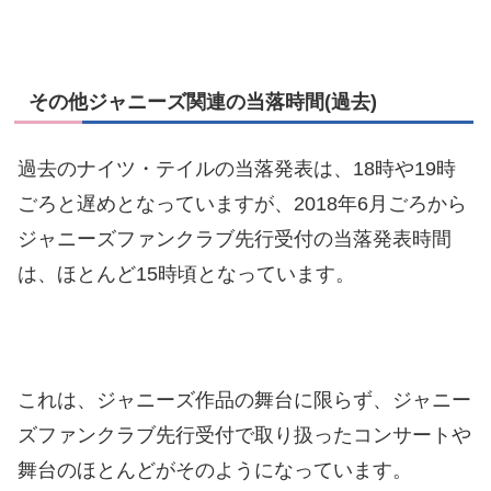
その他ジャニーズ関連の当落時間(過去)
過去のナイツ・テイルの当落発表は、18時や19時
ごろと遅めとなっていますが、2018年6月ごろから
ジャニーズファンクラブ先行受付の当落発表時間
は、ほとんど15時頃となっています。
これは、ジャニーズ作品の舞台に限らず、ジャニー
ズファンクラブ先行受付で取り扱ったコンサートや
舞台のほとんどがそのようになっています。