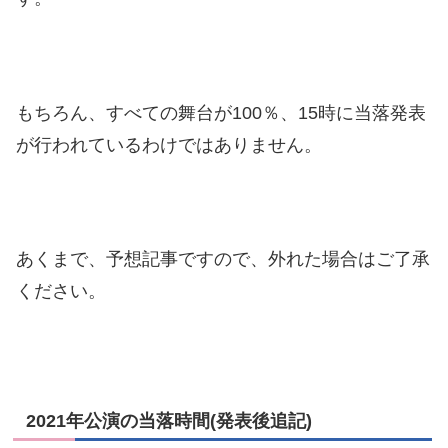
もちろん、すべての舞台が100％、15時に当落発表
が行われているわけではありません。
あくまで、予想記事ですので、外れた場合はご了承
ください。
2021年公演の
当落時間(発表後追記)