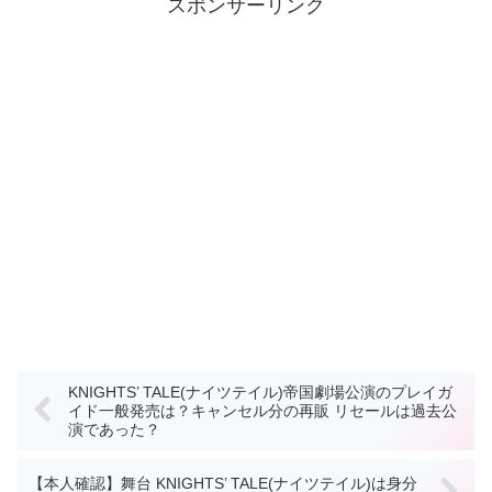
スポンサーリンク
KNIGHTS’ TALE(ナイツテイル)帝国劇場公演のプレイガ
イド一般発売は？キャンセル分の再販 リセールは過去公
演であった？
【本人確認】舞台 KNIGHTS’ TALE(ナイツテイル)は身分