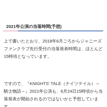
2021年公演の当落時間(予想)
上で書いたとおり、2018年6月ごろからジャニーズ
ファンクラブ先行受付の当落発表時間は、ほとんど
15時頃となっています。
ですので、『KNIGHTS’ TALE（ナイツテイル）～
騎士物語～』2021年公演も、6月24日15時頃から当
落発表が開始されるのではないかと予想していま
す。