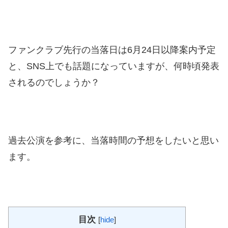
ファンクラブ先行の当落日は6月24日以降案内予定
と、SNS上でも話題になっていますが、何時頃発表
されるのでしょうか？
過去公演を参考に、当落時間の予想をしたいと思い
ます。
目次
[
hide
]