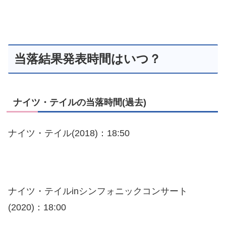
当落結果発表時間はいつ？
ナイツ・テイルの当落時間(過去)
ナイツ・テイル(2018)：18:50
ナイツ・テイルinシンフォニックコンサート
(2020)：18:00