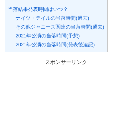
当落結果発表時間はいつ？
ナイツ・テイルの当落時間(過去)
その他ジャニーズ関連の当落時間(過去)
2021年公演の当落時間(予想)
2021年公演の当落時間(発表後追記)
スポンサーリンク