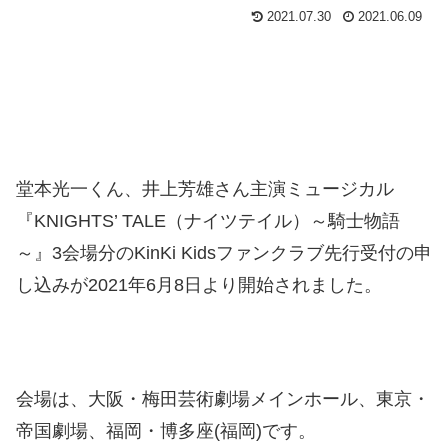
2021.07.30
2021.06.09
堂本光一くん、井上芳雄さん主演ミュージカル
『KNIGHTS’ TALE（ナイツテイル）～騎士物語
～』3会場分のKinKi Kidsファンクラブ先行受付の申
し込みが2021年6月8日より開始されました。
会場は、大阪・梅田芸術劇場メインホール、東京・
帝国劇場、福岡・博多座(福岡)です。