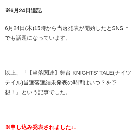
※6月24日追記
6月24日(木)15時から当落発表が開始したとSNS上
でも話題になっています。
以上、『【当落関連】舞台 KNIGHTS’ TALE(ナイツ
テイル)当選落選結果発表の時間はいつ？を予
想！』という記事でした。
※申し込み発表されました↓↓