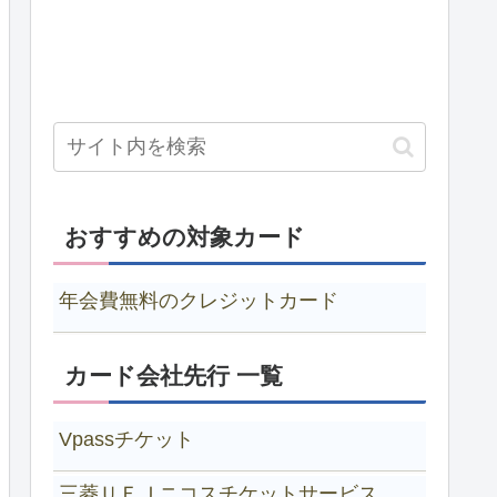
おすすめの対象カード
年会費無料のクレジットカード
カード会社先行 一覧
Vpassチケット
三菱ＵＦＪニコスチケットサービス