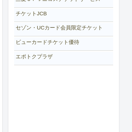
チケットJCB
セゾン・UCカード会員限定チケット
ビューカードチケット優待
エポトクプラザ