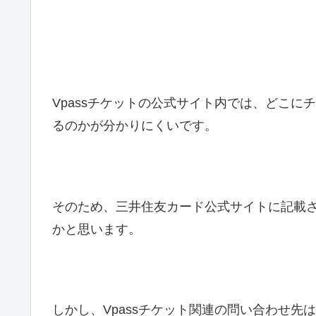
Vpassチケットの公式サイト内では、どこ
るのかが分かりにくいです。
そのため、三井住友カード公式サイトに記載さ
かと思います。
しかし、Vpassチケット関連の問い合わせ先は