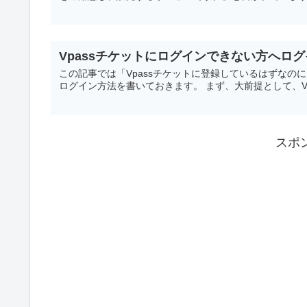
Vpassチケットにログインできない方へロ
この記事では「Vpassチケットに登録しているはずなの
ログイン方法を書いておきます。 まず、大前提として、Vpa
スポ