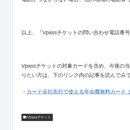
以上、『Vpassチケットの問い合わせ電話番
Vpassチケットの対象カードを含め、今後の
りたい方は、下のリンク内の記事を読んでみ
・
カード会社先行で使える年会費無料カード 
Vpassチケット