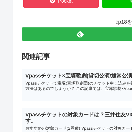
Pocket
cp1
関連記事
Vpassチケット×宝塚歌劇(貸切公演/通常
Vpassチケットで宝塚(宝塚歌劇団)のチケット申し込
方法はあるのでしょうか？ この記事では、宝塚歌劇×Vpa
Vpassチケットの対象カードは？三井住友
す。
おすすめの対象カード(2券種) Vpassチケットの対象