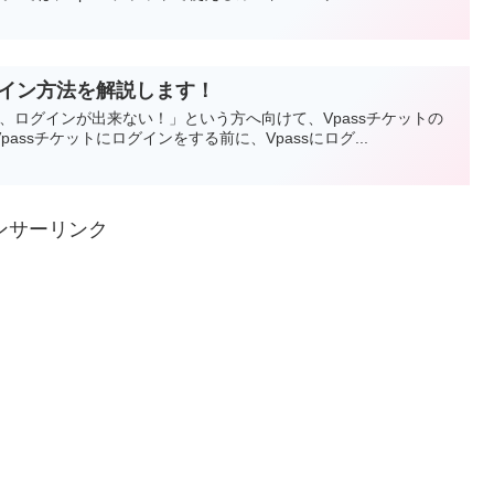
グイン方法を解説します！
に、ログインが出来ない！」という方へ向けて、Vpassチケットの
ssチケットにログインをする前に、Vpassにログ...
ンサーリンク