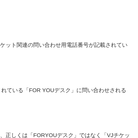
にチケット関連の問い合わせ用電話番号が記載されてい
れている「FOR YOUデスク」に問い合わせされる
、正しくは「FORYOUデスク」ではなく「VJチケッ