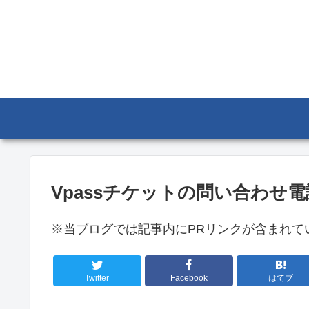
Vpassチケットの問い合わせ
※当ブログでは記事内にPRリンクが含まれて
Twitter
Facebook
はてブ