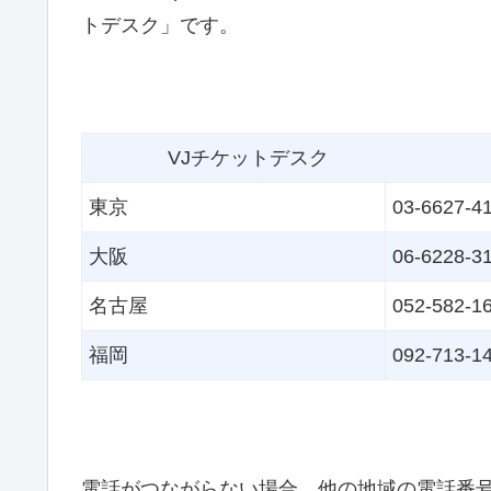
トデスク」です。
VJチケットデスク
東京
03-6627-4
大阪
06-6228-3
名古屋
052-582-1
福岡
092-713-1
電話がつながらない場合、他の地域の電話番