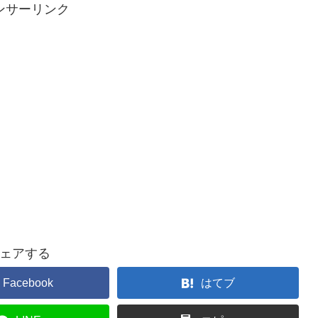
ンサーリンク
ェアする
Facebook
はてブ