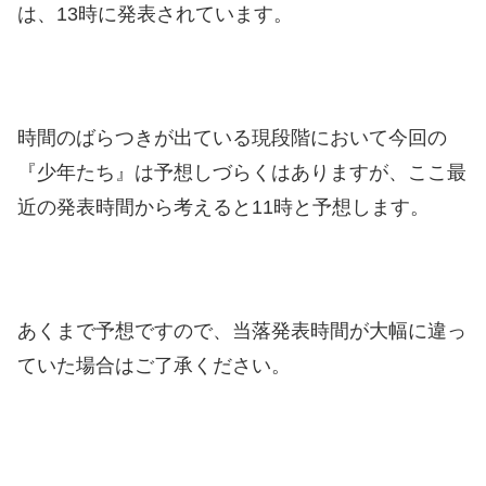
は、13時に発表されています。
時間のばらつきが出ている現段階において今回の
『少年たち』は予想しづらくはありますが、ここ最
近の発表時間から考えると11時と予想します。
あくまで予想ですので、当落発表時間が大幅に違っ
ていた場合はご了承ください。