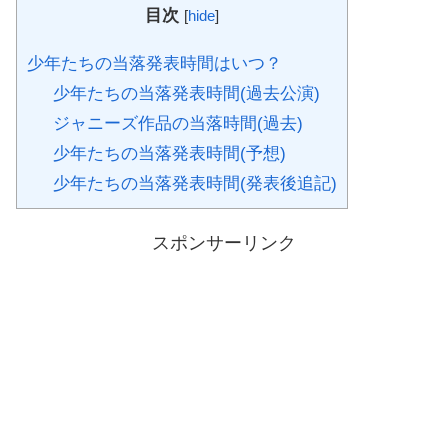
目次
[
hide
]
少年たちの当落発表時間はいつ？
少年たちの当落発表時間(過去公演)
ジャニーズ作品の当落時間(過去)
少年たちの当落発表時間(予想)
少年たちの当落発表時間(発表後追記)
スポンサーリンク