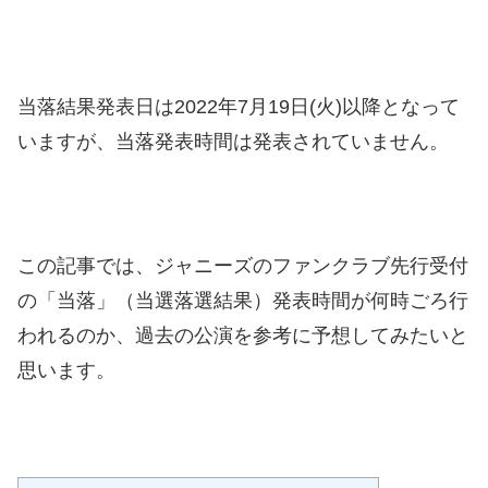
当落結果発表日は2022年7月19日(火)以降となって
いますが、当落発表時間は発表されていません。
この記事では、ジャニーズのファンクラブ先行受付
の「当落」（当選落選結果）発表時間が何時ごろ行
われるのか、過去の公演を参考に予想してみたいと
思います。