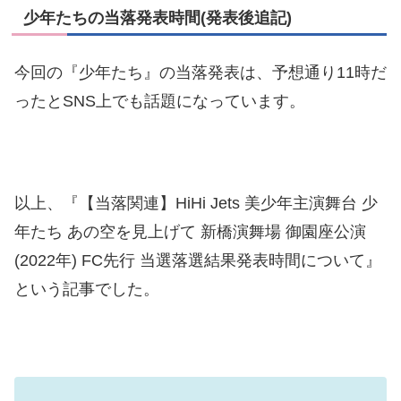
少年たちの当落発表時間
(発表後追記)
今回の『少年たち』の当落発表は、予想通り11時だ
ったとSNS上でも話題になっています。
以上、『【当落関連】HiHi Jets 美少年主演舞台 少
年たち あの空を見上げて 新橋演舞場 御園座公演
(2022年) FC先行 当選落選結果発表時間について』
という記事でした。