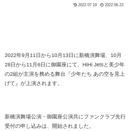
2022.07.19
2022.06.23
2022年9月11日から10月13日に新橋演舞場、10月
28日から11月6日に御園座にて、HiHi Jetsと美少年
の2組が主演を務める舞台『少年たち あの空を見上
げて』が上演されます。
新橋演舞場公演・御園座公演共にファンクラブ先行
受付の申し込みは、開始されました。