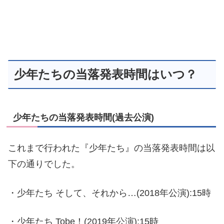
少年たちの当落発表時間はいつ？
少年たちの当落発表時間(過去公演)
これまで行われた『少年たち』の当落発表時間は以
下の通りでした。
・少年たち そして、それから…(2018年公演):15時
・少年たち Tobe！(2019年公演):15時