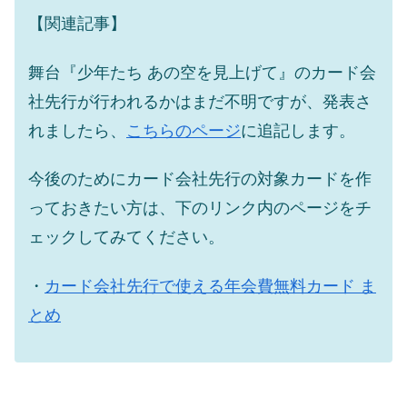
【関連記事】
舞台『少年たち あの空を見上げて』のカード会
社先行が行われるかはまだ不明ですが、発表さ
れましたら、
こちらのページ
に追記します。
今後のためにカード会社先行の対象カードを作
っておきたい方は、下のリンク内のページをチ
ェックしてみてください。
・
カード会社先行で使える年会費無料カード ま
とめ