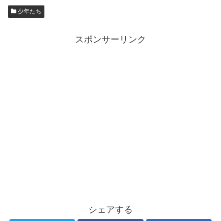
少年たち
スポンサーリンク
シェアする