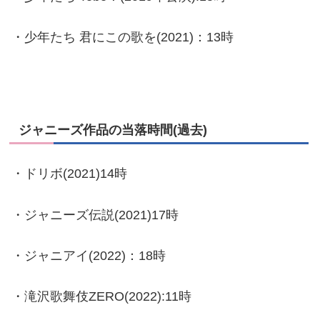
・少年たち 君にこの歌を(2021)：13時
ジャニーズ作品の当落時間(過去)
・ドリボ(2021)14時
・ジャニーズ伝説(2021)17時
・ジャニアイ(2022)：18時
・滝沢歌舞伎ZERO(2022):11時