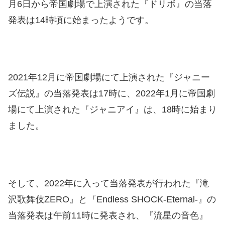
月6日から帝国劇場で上演された『ドリボ』の当落
発表は14時頃に始まったようです。
2021年12月に帝国劇場にて上演された『ジャニー
ズ伝説』の当落発表は17時に、2022年1月に帝国劇
場にて上演された『ジャニアイ』は、18時に始まり
ました。
そして、2022年に入って当落発表が行われた『滝
沢歌舞伎ZERO』と『Endless SHOCK-Eternal-』の
当落発表は午前11時に発表され、『流星の音色』