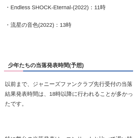
・Endless SHOCK-Eternal-(2022)：11時
・流星の音色(2022)：13時
少年たちの当落発表時間(予想)
以前まで、ジャニーズファンクラブ先行受付の当落
結果発表時間は、18時以降に行われることが多かっ
たです。