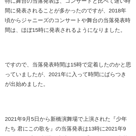
特に舞台の当落発表は、コンサートと比べて遅い時
間に発表されることが多かったのですが、2018年
頃からジャニーズのコンサートや舞台の当落発表時
間は、ほぼ15時に発表されるようになりました。
ですので、当落発表時間は15時で定着したのかと思
っていましたが、2021年に入って時間にばらつき
が出始めました。
2021年9月5日から新橋演舞場で上演された『少年
たち 君にこの歌を』の当落発表は13時に2021年9