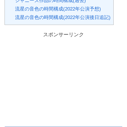
ジャニーズ作品の時間構成(過去)
流星の音色の時間構成(2022年公演予想)
流星の音色の時間構成(2022年公演後日追記)
スポンサーリンク