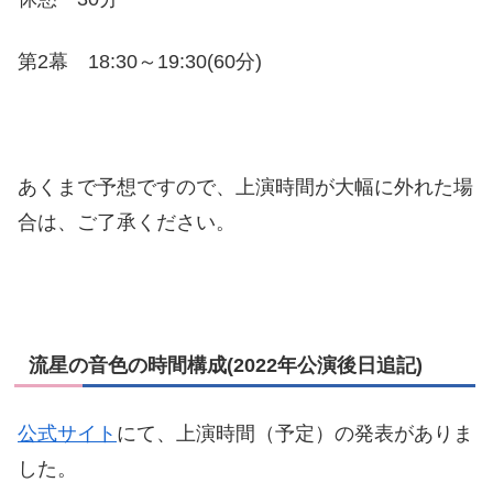
第2幕 18:30～19:30(60分)
あくまで予想ですので、上演時間が大幅に外れた場
合は、ご了承ください。
流星の音色の時間構成(2022年公演後日追記)
公式サイト
にて、上演時間（予定）の発表がありま
した。