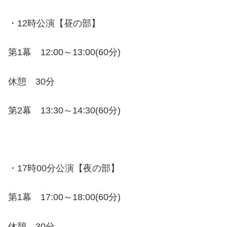
・12時公演【昼の部】
第1幕 12:00～13:00(60分)
休憩 30分
第2幕 13:30～14:30(60分)
・17時00分公演【夜の部】
第1幕 17:00～18:00(60分)
休憩 30分