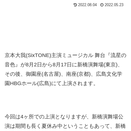
2022.08.04
2022.05.23
京本大我(SixTONE)主演ミュージカル 舞台『流星の
音色』が8月2日から8月17日に新橋演舞場(東京)、
その後、御園座(名古屋)、南座(京都)、広島文化学
園HBGホール(広島)にて上演されます。
今回は4ヶ所での上演となりますが、新橋演舞場公
演は期間も長く夏休み中ということもあって、新橋