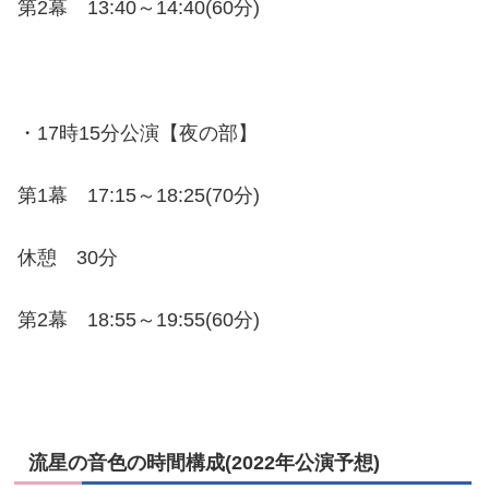
第2幕 13:40～14:40(60分)
・17時15分公演【夜の部】
第1幕 17:15～18:25(70分)
休憩 30分
第2幕 18:55～19:55(60分)
流星の音色の時間構成(2022年公演予想)