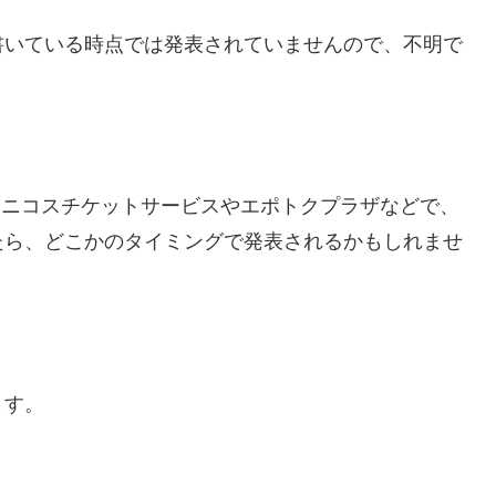
書いている時点では発表されていませんので、不明で
UFJニコスチケットサービスやエポトクプラザなどで、
たら、どこかのタイミングで発表されるかもしれませ
ます。