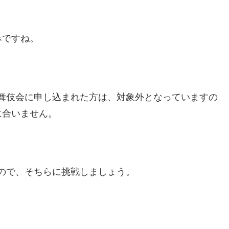
みですね。
竹歌舞伎会に申し込まれた方は、対象外となっていますの
に合いません。
ますので、そちらに挑戦しましょう。