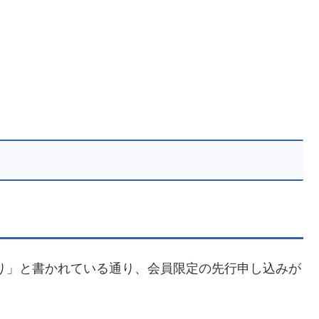
り」と書かれている通り、会員限定の先行申し込みが