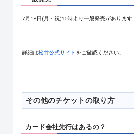
7月18日(月・祝)10時より一般発売があります
詳細は
松竹公式サイト
をご確認ください。
その他のチケットの取り方
カード会社先行はあるの？