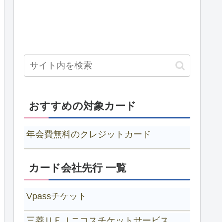
おすすめの対象カード
年会費無料のクレジットカード
カード会社先行 一覧
Vpassチケット
三菱ＵＦＪニコスチケットサービス