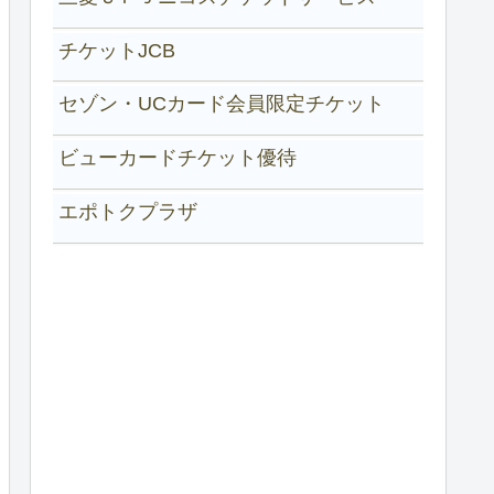
チケットJCB
セゾン・UCカード会員限定チケット
ビューカードチケット優待
エポトクプラザ