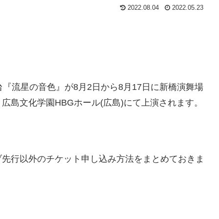
2022.08.04
2022.05.23
舞台『流星の音色』が8月2日から8月17日に新橋演舞場
)、広島文化学園HBGホール(広島)にて上演されます。
ブ先行以外のチケット申し込み方法をまとめておきま