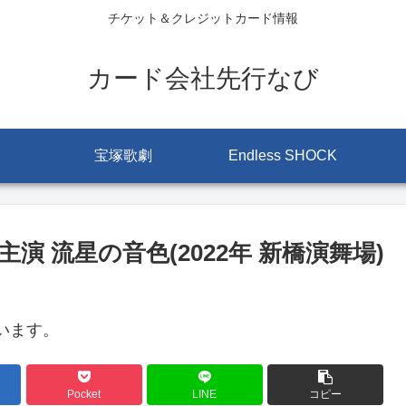
チケット＆クレジットカード情報
カード会社先行なび
宝塚歌劇
Endless SHOCK
 流星の音色(2022年 新橋演舞場)
います。
Pocket
LINE
コピー