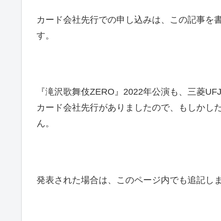
カード会社先行での申し込みは、この記事を
す。
『滝沢歌舞伎ZERO』2022年公演も、三菱
カード会社先行がありましたので、もしかし
ん。
発表された場合は、このページ内でも追記し