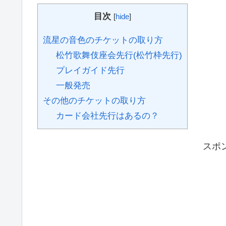
目次
[
hide
]
流星の音色のチケットの取り方
松竹歌舞伎座会先行(松竹枠先行)
プレイガイド先行
一般発売
その他のチケットの取り方
カード会社先行はあるの？
スポ