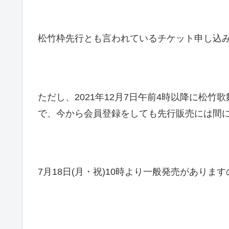
松竹枠先行とも言われているチケット申し込
ただし、2021年12月7日午前4時以降に松
で、今から会員登録をしても先行販売には間
7月18日(月・祝)10時より一般発売があり