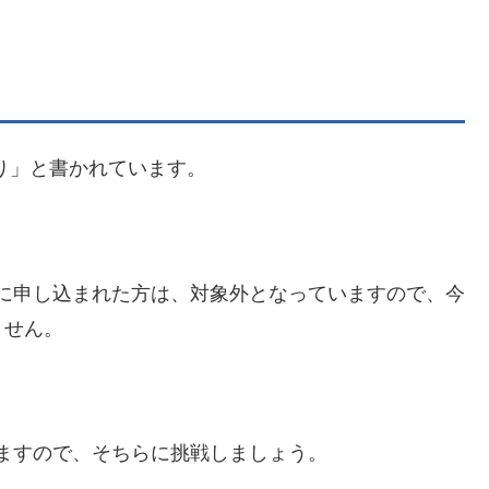
り」と書かれています。
伎会に申し込まれた方は、対象外となっていますので、今
ません。
ありますので、そちらに挑戦しましょう。