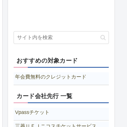
おすすめの対象カード
年会費無料のクレジットカード
カード会社先行 一覧
Vpassチケット
三菱ＵＦＪニコスチケットサービス