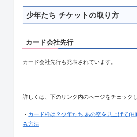
少年たち チケットの取り方
カード会社先行
カード会社先行も発表されています。
詳しくは、下のリンク内のページをチェック
・
カード枠は？少年たち あの空を見上げて(HiHi
み方法