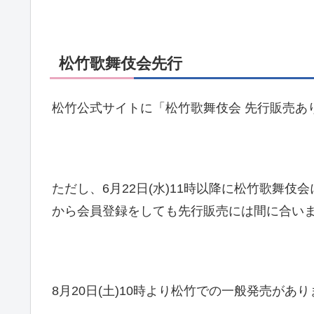
松竹歌舞伎会先行
松竹公式サイトに「松竹歌舞伎会 先行販売あ
ただし、6月22日(水)11時以降に松竹歌舞
から会員登録をしても先行販売には間に合い
8月20日(土)10時より松竹での一般発売が