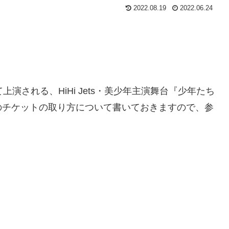
2022.08.19
2022.06.24
て上演される、HiHi Jets・美少年主演舞台『少年たち
のチケットの取り方について書いておきますので、参