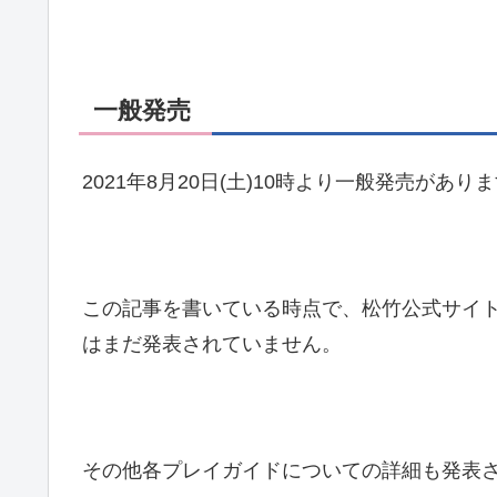
一般発売
2021年8月20日(土)10時より一般発売があり
この記事を書いている時点で、松竹公式サイ
はまだ発表されていません。
その他各プレイガイドについての詳細も発表