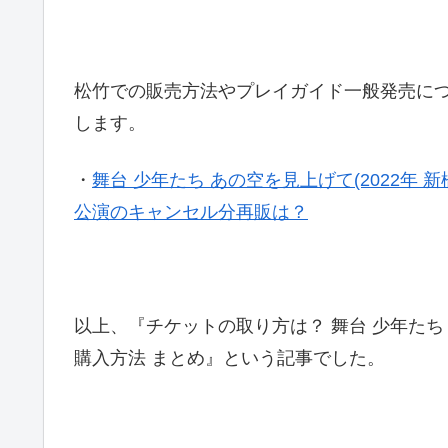
松竹での販売方法やプレイガイド一般発売に
します。
・
舞台 少年たち あの空を見上げて(2022年
公演のキャンセル分再販は？
以上、『チケットの取り方は？ 舞台 少年たち 
購入方法 まとめ』という記事でした。