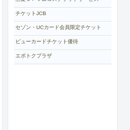
チケットJCB
セゾン・UCカード会員限定チケット
ビューカードチケット優待
エポトクプラザ