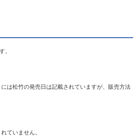
ます。
トには松竹の発売日は記載されていますが、販売方法
されていません。