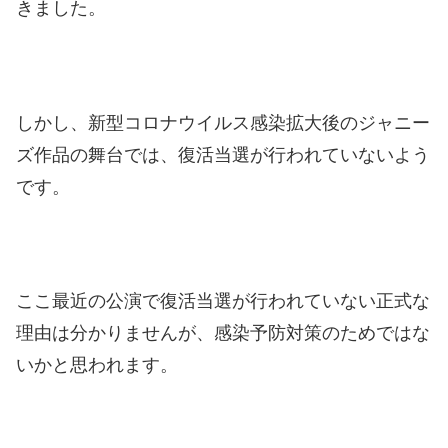
きました。
しかし、新型コロナウイルス感染拡大後のジャニー
ズ作品の舞台では、復活当選が行われていないよう
です。
ここ最近の公演で復活当選が行われていない正式な
理由は分かりませんが、感染予防対策のためではな
いかと思われます。