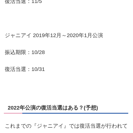
復活当選：11/5
ジャニアイ 2019年12月～2020年1月公演
振込期限：10/28
復活当選：10/31
2022年公演の復活当選はある？(予想)
これまでの『ジャニアイ』では復活当選が行われて