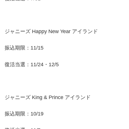
ジャニーズ Happy New Year アイランド
振込期限：11/15
復活当選：11/24・12/5
ジャニーズ King & Prince アイランド
振込期限：10/19