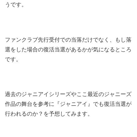
うです。
ファンクラブ先行受付での当落だけでなく、もし落
選をした場合の復活当選があるかが気になるところ
です。
過去のジャニアイシリーズやここ最近のジャニーズ
作品の舞台を参考に『ジャニアイ』でも復活当選が
行われるのか？を予想してみます。