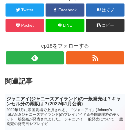
Twitter
Facebook
はてブ
Pocket
LINE
コピー
cp18をフォローする
関連記事
ジャニアイ(ジャニーズアイランド)の一般発売は？キャ
ンセル分の再販は？(2022年1月公演)
2022年1月に帝国劇場で上演される、『ジャニアイ』(Johnny’s
ISLAND/ジャニーズアイランド)のプレイガイド＆帝国劇場枠のチケ
ット一般発売が発表されました。 ジャニアイ 一般発売について 一般
発売の発売日やプレイガ...