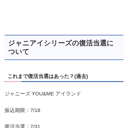
ジャニアイシリーズの復活当選に
ついて
これまで復活当選はあった？(過去)
ジャニーズ YOU&ME アイランド
振込期限：7/18
復活当選：7/31