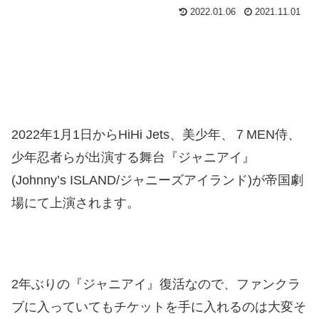
2022.01.06
2021.11.01
2022年1月1日からHiHi Jets、美少年、７MEN侍、
少年忍者らが出演する舞台『ジャニアイ』
(Johnny’s ISLAND/ジャニーズアイランド)が帝国劇
場にて上演されます。
2年ぶりの『ジャニアイ』復活なので、ファンクラ
ブに入っていてもチケットを手に入れるのは大変そ