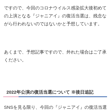
ですので、今回のコロナウイルス感染拡大後初めて
の上演となる『ジャニアイ』の復活当選は、残念な
がら行われないのではないかと予想しています。
あくまで、予想記事ですので、外れた場合はご了承
ください。
2022年公演の復活当選について ※後日追記
SNSを見る限り、今回の『ジャニアイ』の復活当選