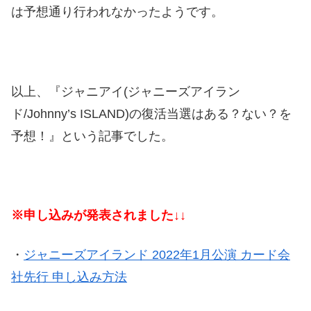
は予想通り行われなかったようです。
以上、『ジャニアイ(ジャニーズアイラン
ド/Johnny’s ISLAND)の復活当選はある？ない？を
予想！』という記事でした。
※申し込みが発表されました↓↓
・
ジャニーズアイランド 2022年1月公演 カード会
社先行 申し込み方法