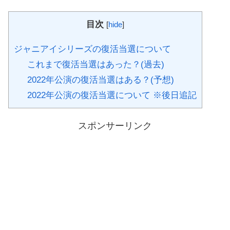
目次
[
hide
]
ジャニアイシリーズの復活当選について
これまで復活当選はあった？(過去)
2022年公演の復活当選はある？(予想)
2022年公演の復活当選について ※後日追記
スポンサーリンク