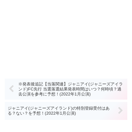
※発表後追記【当落関連】ジャニアイ(ジャニーズアイラ
ンド)FC先行 当選落選結果発表時間はいつ？何時頃？過
去公演を参考に予想！(2022年1月公演)
ジャニアイ(ジャニーズアイランド)の特別登録受付はあ
る？ない？を予想！(2022年1月公演)