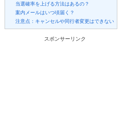
当選確率を上げる方法はあるの？
案内メールはいつ頃届く？
注意点：キャンセルや同行者変更はできない
スポンサーリンク