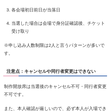
各会場初日前日が当落日
当選した場合は会場で身分証確認後、チケット
受け取り
※申し込み人数制限は2人と言うパターンが多いで
す。
注意点：キャンセルや同行者変更はできない
制作開放席は当選後のキャンセル不可・同行者変更
不可です。
また、本人確認が厳しいので、必ず本人が入場でき