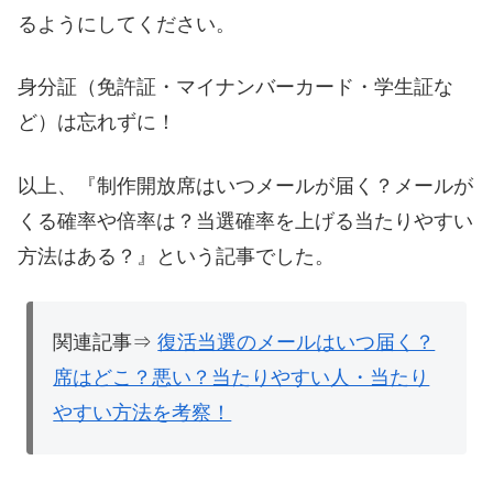
るようにしてください。
身分証（免許証・マイナンバーカード・学生証な
ど）は忘れずに！
以上、『制作開放席はいつメールが届く？メールが
くる確率や倍率は？当選確率を上げる当たりやすい
方法はある？』という記事でした。
関連記事⇒
復活当選のメールはいつ届く？
席はどこ？悪い？当たりやすい人・当たり
やすい方法を考察！