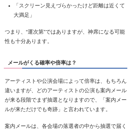
「スクリーン見えづらかったけど距離は近くて
大満足」
つまり、“運次第”ではありますが、神席になる可能
性も十分あります。
メールがくる確率や倍率は？
アーティストや公演会場によって倍率は、もちろん
違いますが、どのアーティストの公演も案内メール
が来る段階でまず抽選となりますので、「案内メー
ルが来ただけでも奇跡」と言われています。
案内メールは、各会場の落選者の中から抽選で届く