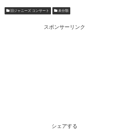
旧ジャニーズ コンサート
未分類
スポンサーリンク
シェアする