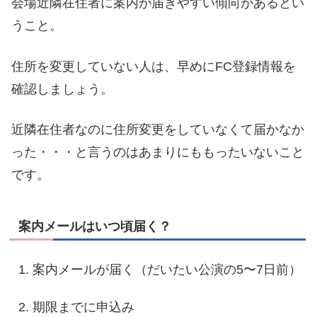
会場近隣在住者に案内が届きやすい傾向があるとい
うこと。
住所を変更していない人は、早めにFC登録情報を
確認しましょう。
近隣在住者なのに住所変更をしていなくて届かなか
った・・・と言うのはあまりにももったいないこと
です。
案内メールはいつ頃届く？
案内メールが届く（だいたい公演の5〜7日前）
期限までに申込み