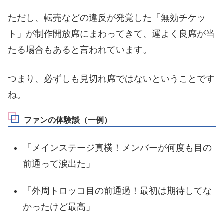
ただし、転売などの違反が発覚した「無効チケッ
ト」が制作開放席にまわってきて、運よく良席が当
たる場合もあると言われています。
つまり、必ずしも見切れ席ではないということです
ね。
ファンの体験談（一例）
「メインステージ真横！メンバーが何度も目の
前通って涙出た」
「外周トロッコ目の前通過！最初は期待してな
かったけど最高」