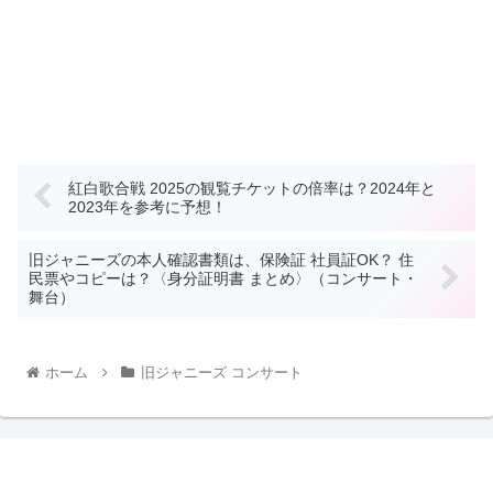
紅白歌合戦 2025の観覧チケットの倍率は？2024年と
2023年を参考に予想！
旧ジャニーズの本人確認書類は、保険証 社員証OK？ 住
民票やコピーは？〈身分証明書 まとめ〉（コンサート・
舞台）
ホーム
旧ジャニーズ コンサート