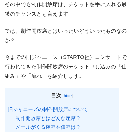
その中でも制作開放席は、チケットを手に入れる最
後のチャンスとも言えます。
では、制作開放席とはいったいどういったものなの
か？
今までの旧ジャニーズ（STARTO社）コンサートで
行われてきた制作開放席のチケット申し込みの「仕
組み」や「流れ」を紹介します。
目次
[
hide
]
旧ジャニーズの制作開放席について
制作開放席とはどんな座席？
メールがくる確率や倍率は？