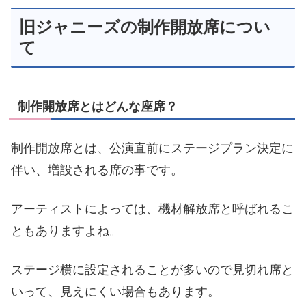
旧ジャニーズの制作開放席につい
て
制作開放席とはどんな座席？
制作開放席とは、公演直前にステージプラン決定に
伴い、増設される席の事です。
アーティストによっては、機材解放席と呼ばれるこ
ともありますよね。
ステージ横に設定されることが多いので見切れ席と
いって、見えにくい場合もあります。