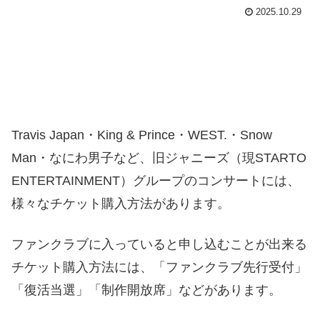
2025.10.29
Travis Japan・King & Prince・WEST.・Snow
Man・なにわ男子など、旧ジャニーズ（現STARTO
ENTERTAINMENT）グループのコンサートには、
様々なチケット購入方法があります。
ファンクラブに入っていると申し込むことが出来る
チケット購入方法には、「ファンクラブ先行受付」
「復活当選」「制作開放席」などがあります。