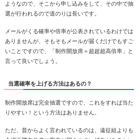
ようなので、そこから申し込みをして、その中で抽
選が行われるので道のりは長いです。
メールがくる確率や倍率が公表されているわけでは
ありませんが、そもそもメールが届くだけでもすご
いことですので、「制作開放席＝超超超高倍率」と
言って良いでしょう。
当選確率を上げる方法はあるの？
制作開放席は完全抽選ですので、これをすれば当た
りやすい！という方法はありません。
ただ、昔からよく言われているのは、遠征組よりも