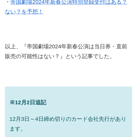
・
帝国劇場2024年新春公演特別登録受付はある？
ない？を予想！
以上、『帝国劇場2024年新春公演は当日券・直前
販売の可能性はない？』という記事でした。
※12月2日追記
12月3日～4日締め切りのカード会社先行があり
ます。