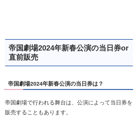
帝国劇場2024年新春公演の当日券or
直前販売
帝国劇場2024年新春公演の当日券は？
帝国劇場で行われる舞台は、公演によって当日券を
販売することもあります。