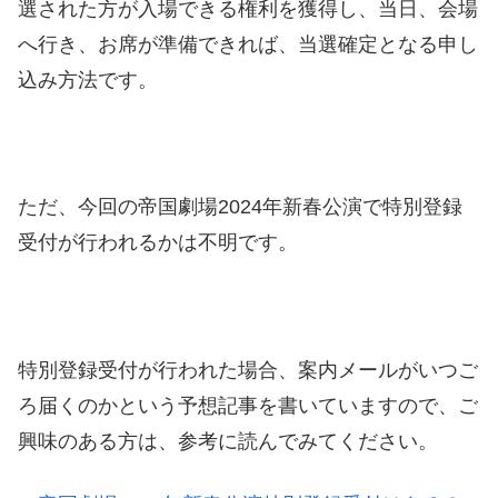
選された方が入場できる権利を獲得し、当日、会場
へ行き、お席が準備できれば、当選確定となる申し
込み方法です。
ただ、今回の帝国劇場2024年新春公演で特別登録
受付が行われるかは不明です。
特別登録受付が行われた場合、案内メールがいつご
ろ届くのかという予想記事を書いていますので、ご
興味のある方は、参考に読んでみてください。