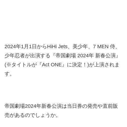
2024年1月1日からHiHi Jets、美少年、7 MEN 侍、
少年忍者が出演する『帝国劇場 2024年 新春公演』
(※タイトルが『Act ONE』に決定！)が上演されま
す。
帝国劇場2024年新春公演は当日券の発売や直前販
売があるのでしょうか。