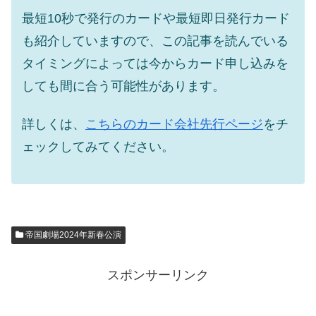
最短10秒で発行のカードや最短即日発行カード
も紹介していますので、この記事を読んでいる
タイミングによっては今からカード申し込みを
しても間に合う可能性があります。
詳しくは、
こちらのカード会社先行ページ
をチ
ェックしてみてください。
帝国劇場2024年新春公演
スポンサーリンク