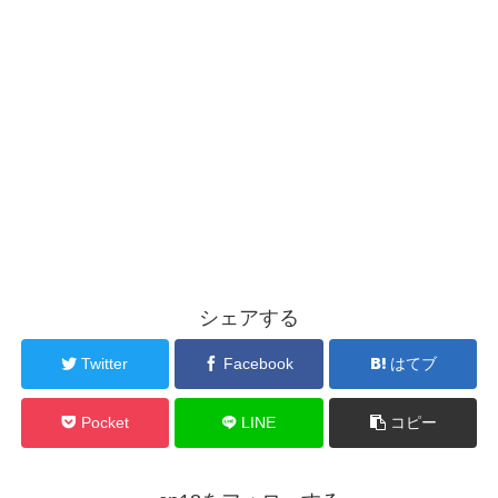
シェアする
Twitter
Facebook
はてブ
Pocket
LINE
コピー