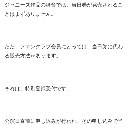
ジャニーズ作品の舞台では、当日券が発売されるこ
とはまずありません。
ただ、ファンクラブ会員にとっては、当日券に代わ
る販売方法があります。
それは、特別登録受付です。
公演日直前に申し込みが行われ、その申し込みで当