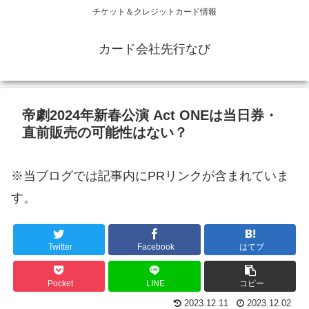
チケット＆クレジットカード情報
カード会社先行なび
帝劇2024年新春公演 Act ONEは当日券・
直前販売の可能性はない？
※当ブログでは記事内にPRリンクが含まれていま
す。
Twitter
Facebook
はてブ
Pocket
LINE
コピー
2023.12.11
2023.12.02