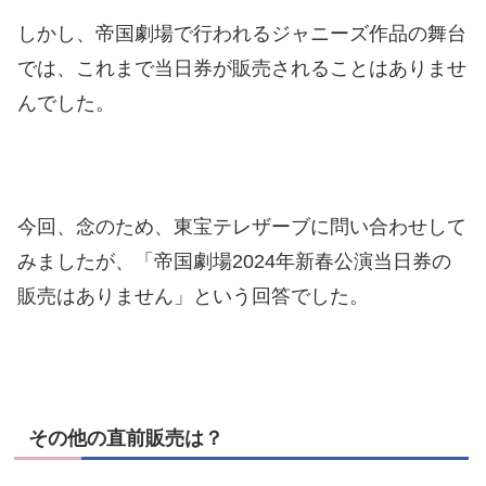
しかし、帝国劇場で行われるジャニーズ作品の舞台
では、これまで当日券が販売されることはありませ
んでした。
今回、念のため、東宝テレザーブに問い合わせして
みましたが、「帝国劇場2024年新春公演当日券の
販売はありません」という回答でした。
その他の直前販売は？